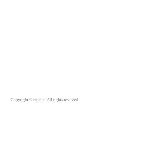
Copyright © crealce. All rights reserved.