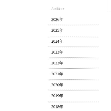
Archive
2026年
2025年
2024年
2023年
2022年
2021年
2020年
2019年
2018年