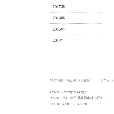
2017年
2016年
2015年
2014年
特定商取引法に基づく表記
プライバ
crealce - Jewelry & Design -
〒020-0063 岩手県盛岡市材木町9-30
TEL & FAX 019-613-8238