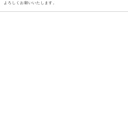
よろしくお願いいたします。