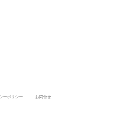
シーポリシー
お問合せ