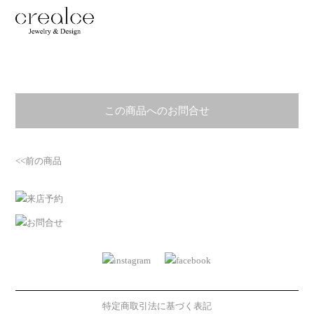
この商品へのお問合せ
<<前の商品
特定商取引法に基づく表記