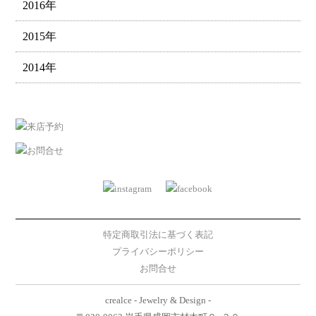
2016年
2015年
2014年
特定商取引法に基づく表記
プライバシーポリシー
お問合せ
crealce - Jewelry & Design -