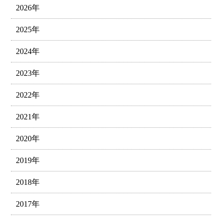
2026年
2025年
2024年
2023年
2022年
2021年
2020年
2019年
2018年
2017年