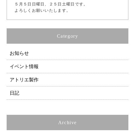
５月５日日曜日、２５日土曜日です。
よろしくお願いいたします。
Category
お知らせ
イベント情報
アトリエ製作
日記
Archive