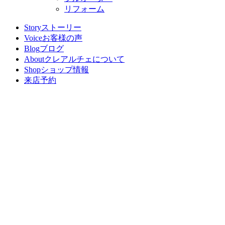
リフォーム
Story
ストーリー
Voice
お客様の声
Blog
ブログ
About
クレアルチェについて
Shop
ショップ情報
来店予約