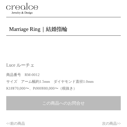
Marriage Ring｜結婚指輪
Luce ルーチェ
商品番号 RM-0012
サイズ アーム幅約1.5mm ダイヤモンド直径1.0mm
K18¥70,000〜、Pt900¥80,000〜（税抜き）
この商品へのお問合せ
<<前の商品
次の商品>>