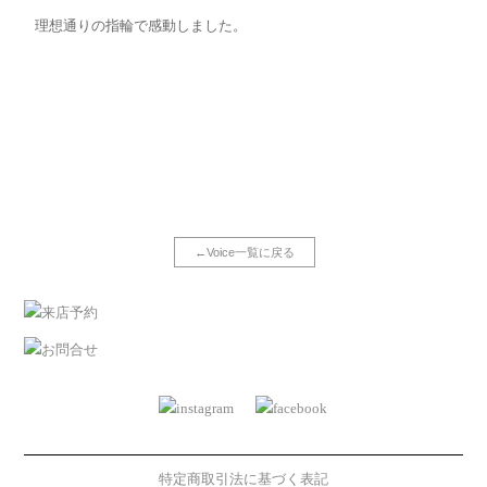
理想通りの指輪で感動しました。
←Voice一覧に戻る
特定商取引法に基づく表記