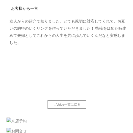
お客様から一言
友人からの紹介で知りました。とても親切に対応してくれて、お互
いの納得のいくリングを作っていただきました！ 指輪をはめた時改
めて夫婦としてこれからの人生を共に歩んでいくんだなと実感しま
した。
←Voice一覧に戻る