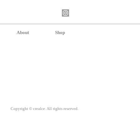
About
Shop
Copyright © crealce. All rights reserved.