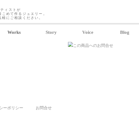
ーティストが
情こめて作るジュエリー。
気軽にご相談ください。
Works
Story
Voice
Blog
シーポリシー
お問合せ