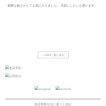
精密な創りがとても気に入りました。 大切にしたいと思います。
←Voice一覧に戻る
特定商取引法に基づく表記