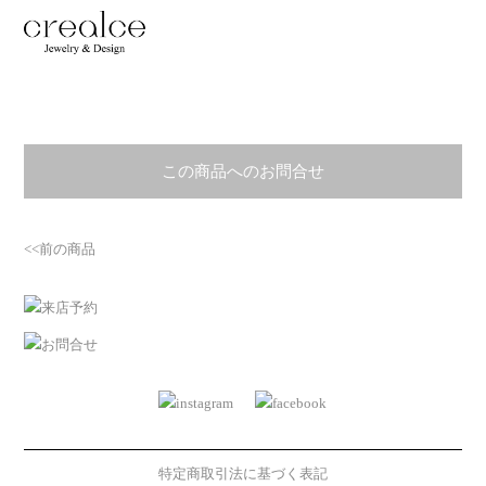
この商品へのお問合せ
<<前の商品
特定商取引法に基づく表記