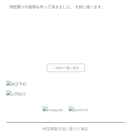
理想通りの指環を作って頂きました。 大切に使います。
←Voice一覧に戻る
特定商取引法に基づく表記