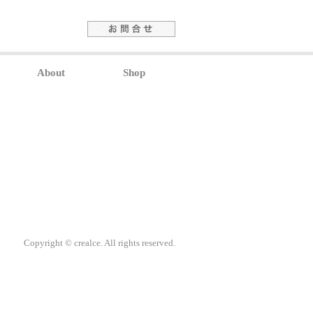
About
Shop
Copyright © crealce. All rights reserved.