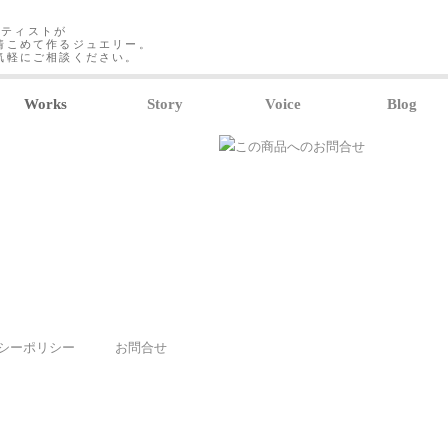
ーティストが
情こめて作るジュエリー。
気軽にご相談ください。
Works
Story
Voice
Blog
シーポリシー
お問合せ