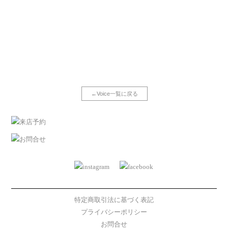
←Voice一覧に戻る
特定商取引法に基づく表記
プライバシーポリシー
お問合せ