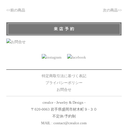
<<前の商品
次の商品>>
特定商取引法に基づく表記
プライバシーポリシー
お問合せ
crealce - Jewelry & Design -
〒020-0063 岩手県盛岡市材木町９−３０
不定休/予約制
MAIL : contact@crealce.com