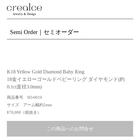
Semi Order｜セミオーダー
K18 Yellow Gold Diamond Baby Ring
18金イエローゴールドベビーリング ダイヤモンド(約
0.1ct直径3.0mm)
商品番号 SO-0010
サイズ アーム幅約2mm
¥70,000（税抜き）
この商品へのお問合せ