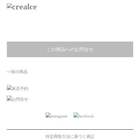
この商品へのお問合せ
<<前の商品
特定商取引法に基づく表記