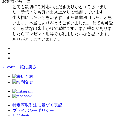
お客様から一言
とても親切にご対応いただきありがとうございまし
た。予想よりも良い出来上がりで感謝しています。一
生大切にしたいと思います。また是非利用したいと思
います。本当にありがとうございました。 とても可愛
く、素敵な出来上がりで感動です。また機会がありま
したらプレゼント用等でも利用したいなと思います。
ありがとうございました。
←Voice一覧に戻る
特定商取引法に基づく表記
プライバシーポリシー
お問合せ