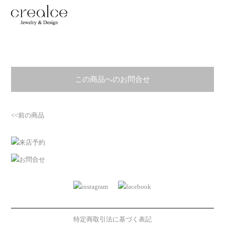
この商品へのお問合せ
<<前の商品
特定商取引法に基づく表記