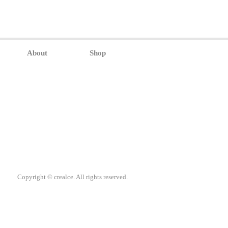
About
Shop
Copyright © crealce. All rights reserved.