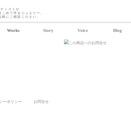
ーティストが
情こめて作るジュエリー。
気軽にご相談ください。
Works
Story
Voice
Blog
シーポリシー
お問合せ