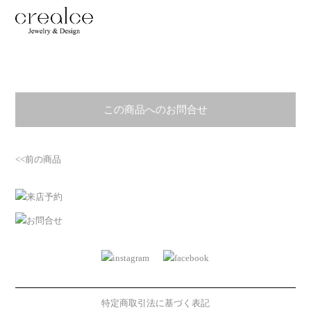
この商品へのお問合せ
<<前の商品
特定商取引法に基づく表記