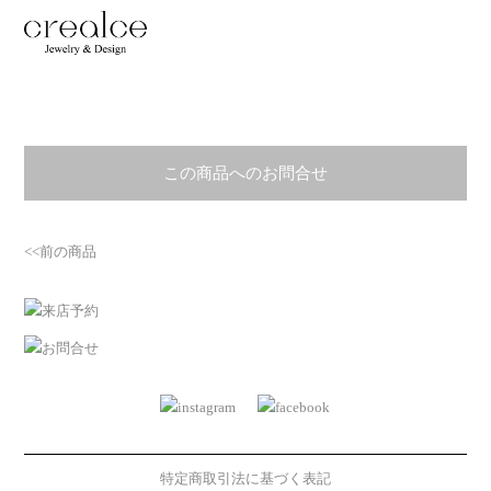
この商品へのお問合せ
<<前の商品
特定商取引法に基づく表記