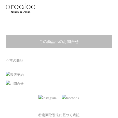
この商品へのお問合せ
<<前の商品
特定商取引法に基づく表記