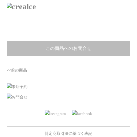
この商品へのお問合せ
<<前の商品
特定商取引法に基づく表記