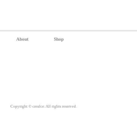
About
Shop
Copyright © crealce. All rights reserved.