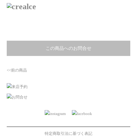
この商品へのお問合せ
<<前の商品
特定商取引法に基づく表記