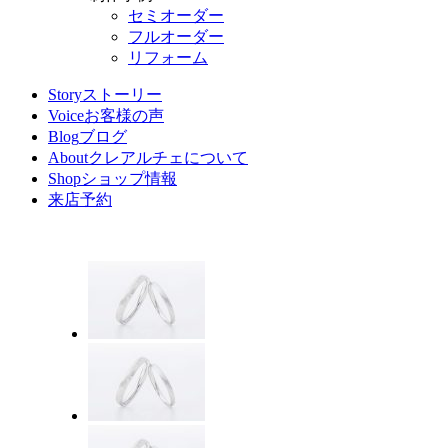
セミオーダー
フルオーダー
リフォーム
Story
ストーリー
Voice
お客様の声
Blog
ブログ
About
クレアルチェについて
Shop
ショップ情報
来店予約