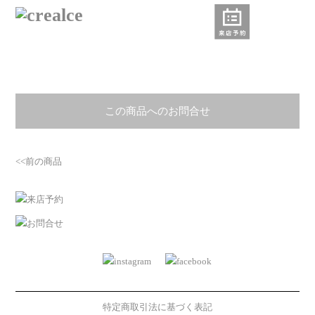
この商品へのお問合せ
<<前の商品
特定商取引法に基づく表記