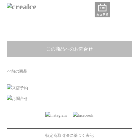
この商品へのお問合せ
<<前の商品
特定商取引法に基づく表記