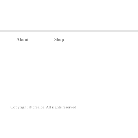
About
Shop
Copyright © crealce. All rights reserved.