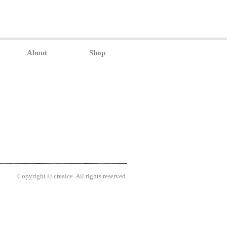
About
Shop
Copyright © crealce. All rights reserved.