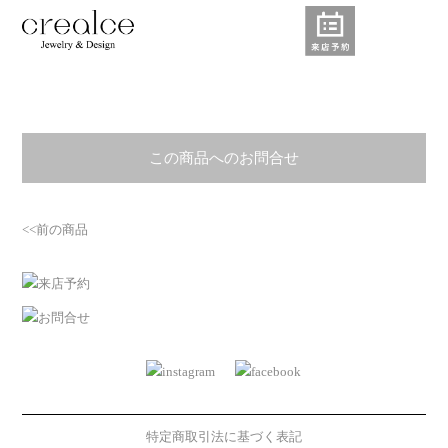
この商品へのお問合せ
<<前の商品
特定商取引法に基づく表記