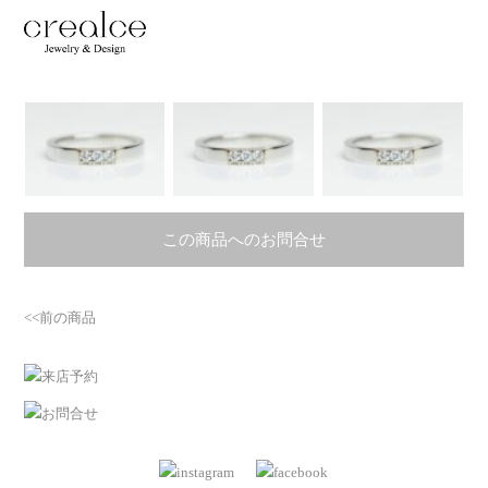
この商品へのお問合せ
<<前の商品