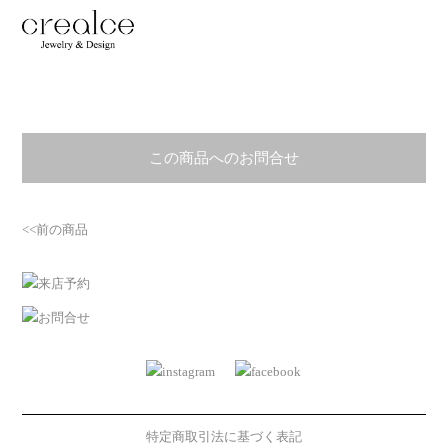
この商品へのお問合せ
<<前の商品
特定商取引法に基づく表記