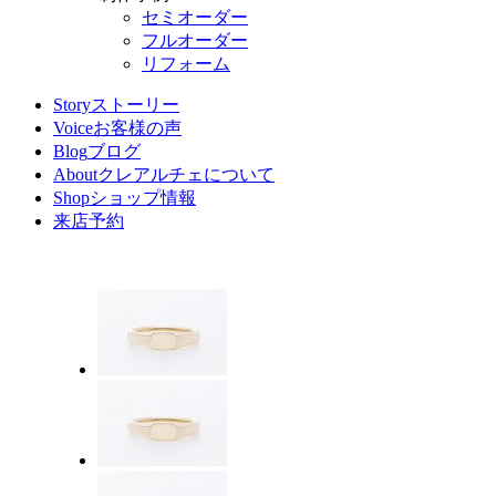
セミオーダー
フルオーダー
リフォーム
Story
ストーリー
Voice
お客様の声
Blog
ブログ
About
クレアルチェについて
Shop
ショップ情報
来店予約