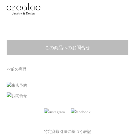
この商品へのお問合せ
<<前の商品
特定商取引法に基づく表記