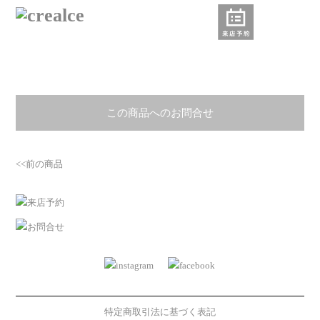
この商品へのお問合せ
<<前の商品
特定商取引法に基づく表記