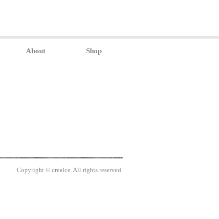
About
Shop
Copyright © crealce. All rights reserved.