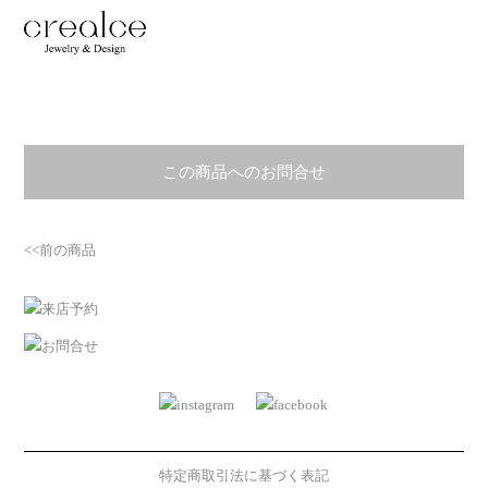
この商品へのお問合せ
<<前の商品
特定商取引法に基づく表記