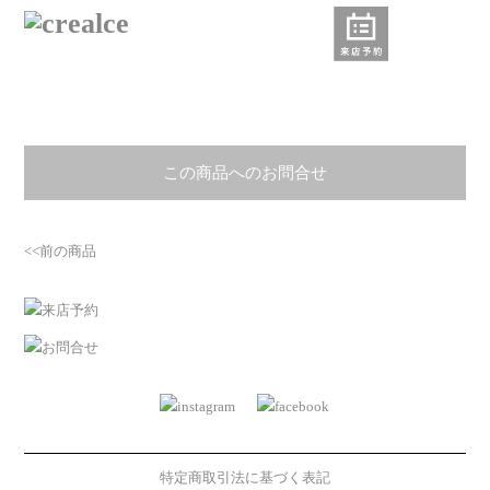
この商品へのお問合せ
<<前の商品
特定商取引法に基づく表記