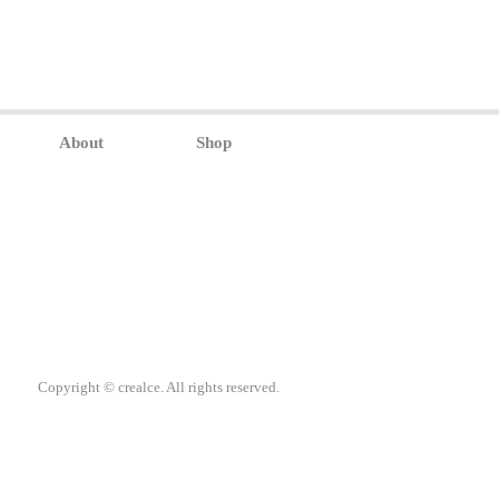
About
Shop
Copyright © crealce. All rights reserved.