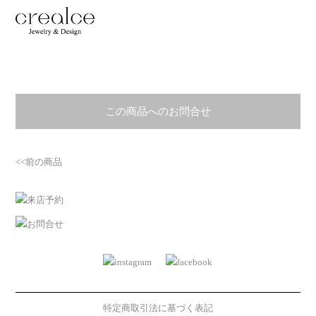
この商品へのお問合せ
<<前の商品
特定商取引法に基づく表記