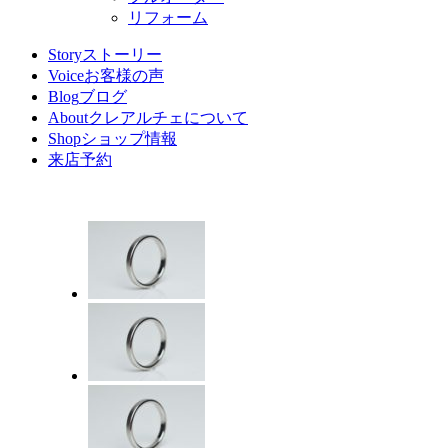
リフォーム
Story
ストーリー
Voice
お客様の声
Blog
ブログ
About
クレアルチェについて
Shop
ショップ情報
来店予約