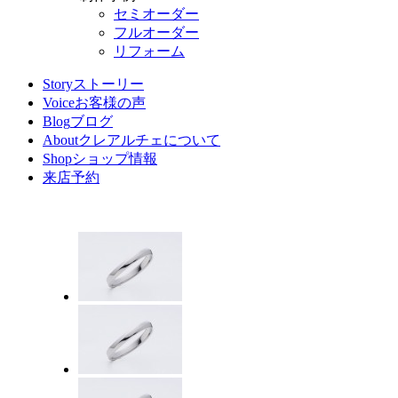
セミオーダー
フルオーダー
リフォーム
Story
ストーリー
Voice
お客様の声
Blog
ブログ
About
クレアルチェについて
Shop
ショップ情報
来店予約