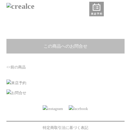
この商品へのお問合せ
<<前の商品
特定商取引法に基づく表記