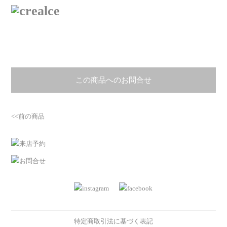
この商品へのお問合せ
<<前の商品
特定商取引法に基づく表記