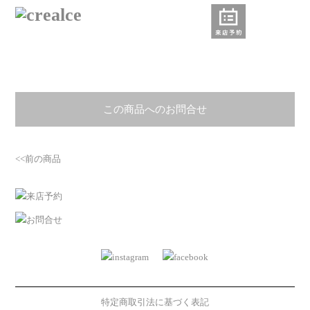
この商品へのお問合せ
<<前の商品
特定商取引法に基づく表記