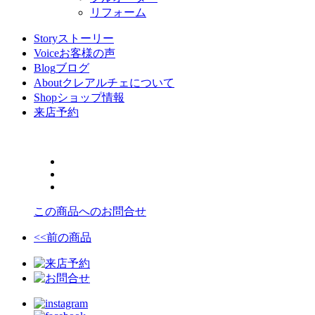
リフォーム
Story
ストーリー
Voice
お客様の声
Blog
ブログ
About
クレアルチェについて
Shop
ショップ情報
来店予約
この商品へのお問合せ
<<前の商品