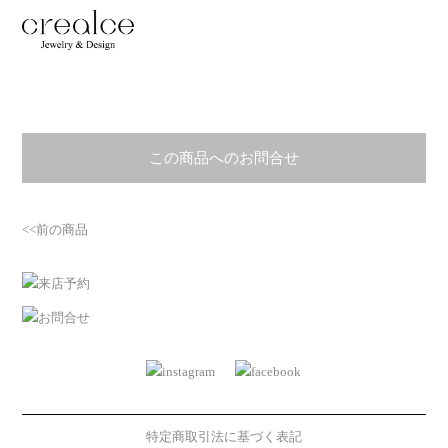
この商品へのお問合せ
<<前の商品
特定商取引法に基づく表記