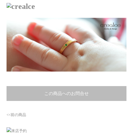
この商品へのお問合せ
<<前の商品