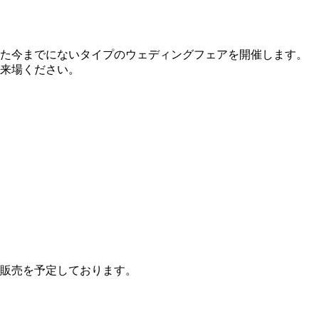
た今までにないタイプのウェディングフェアを開催します。
来場ください。
販売を予定しております。