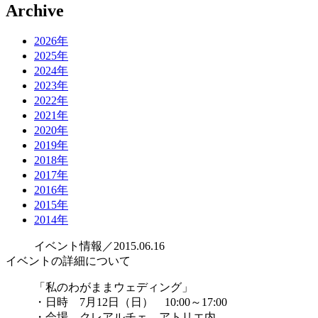
Archive
2026年
2025年
2024年
2023年
2022年
2021年
2020年
2019年
2018年
2017年
2016年
2015年
2014年
イベント情報／2015.06.16
イベントの詳細について
「私のわがままウェディング」
・日時 7月12日（日） 10:00～17:00
・会場 クレアルチェ アトリエ内