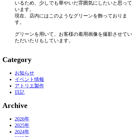
いるため、少しでも華やいだ雰囲気にしたいと思って
います。
現在、店内にはこのようなグリーンを飾っておりま
す。
グリーンを用いて、お客様の着用画像を撮影させてい
ただいたりもしています。
Category
お知らせ
イベント情報
アトリエ製作
日記
Archive
2026年
2025年
2024年